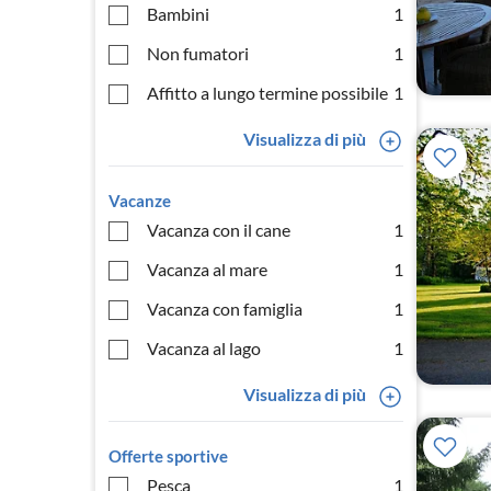
Bambini
1
Non fumatori
1
Affitto a lungo termine possibile
1
Visualizza di più
Vacanze
Vacanza con il cane
1
Vacanza al mare
1
Vacanza con famiglia
1
Vacanza al lago
1
Visualizza di più
Offerte sportive
Pesca
1