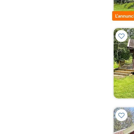
L’annunc