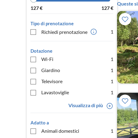
Queste si
127
€
127
€
Tipo di prenotazione
1
Richiedi prenotazione
Dotazione
Wi-Fi
1
Giardino
1
Televisore
1
Lavastoviglie
1
Visualizza di più
Adatto a
Animali domestici
1