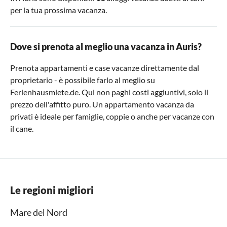
per la tua prossima vacanza.
Dove si prenota al meglio una vacanza in Auris?
Prenota appartamenti e case vacanze direttamente dal
proprietario - è possibile farlo al meglio su
Ferienhausmiete.de. Qui non paghi costi aggiuntivi, solo il
prezzo dell'affitto puro. Un appartamento vacanza da
privati è ideale per famiglie, coppie o anche per vacanze con
il cane.
Le regioni migliori
Mare del Nord