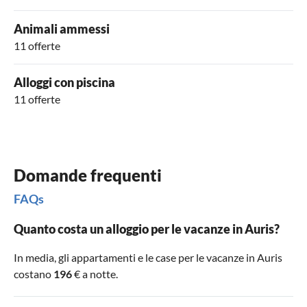
Animali ammessi
11 offerte
Alloggi con piscina
11 offerte
Domande frequenti
FAQs
Quanto costa un alloggio per le vacanze in Auris?
In media, gli appartamenti e le case per le vacanze in Auris
costano
196
€ a notte.