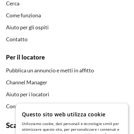
Cerca
Come funziona
Aiuto per gli ospiti
Contatto
Per il locatore
Pubblica un annuncio e metti in affitto
Channel Manager
Aiuto per i locatori
Contatto
Questo sito web utilizza cookie
Scarica subito l’app
Utilizziamo cookie, dati personali e tecnologie simili per
ottimizzare questo sito, per personalizzare i contenuti e