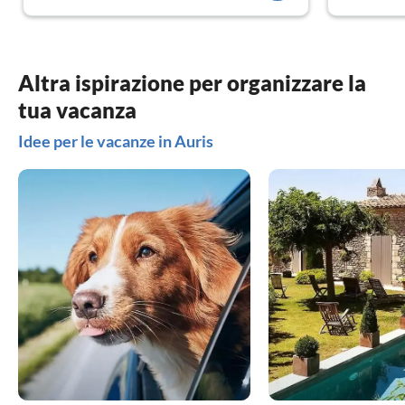
Altra ispirazione per organizzare la
tua vacanza
Idee per le vacanze in Auris