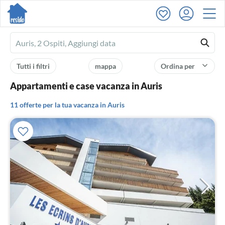
Ferienhausmiete
logo
Tutti i filtri
mappa
Ordina per
Appartamenti e case vacanza in Auris
11 offerte per la tua vacanza in Auris