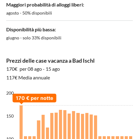
Maggiori probabilità di alloggi liberi:
agosto - 50% disponibili
Disponibilità più bassa:
giugno - solo 33% disponibili
Prezzi delle case vacanza a Bad Ischl
170€
per 08 ago - 15 ago
117€ Media annuale
200
150
100