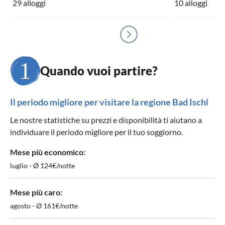
29 alloggi
10 alloggi
Quando vuoi partire?
Il periodo migliore per visitare la regione Bad Ischl
Le nostre statistiche su prezzi e disponibilità ti aiutano a
individuare il periodo migliore per il tuo soggiorno.
Mese più economico:
luglio - Ø 124€/notte
Mese più caro:
agosto - Ø 161€/notte