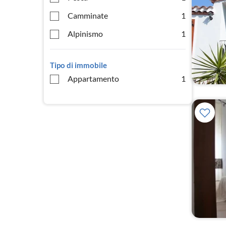
Camminate
1
Alpinismo
1
Tipo di immobile
Appartamento
1