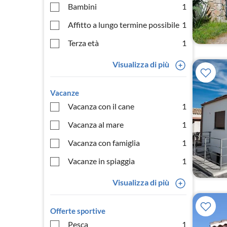
Bambini
1
Affitto a lungo termine possibile
1
Terza età
1
Visualizza di più
Vacanze
Vacanza con il cane
1
Vacanza al mare
1
Vacanza con famiglia
1
Vacanze in spiaggia
1
Visualizza di più
Offerte sportive
Pesca
1