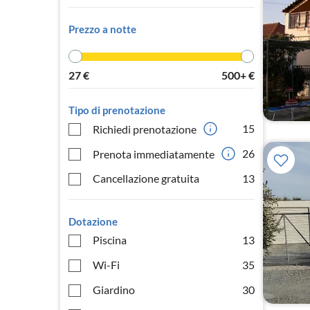
Prezzo a notte
27
€
500+
€
Tipo di prenotazione
15
Richiedi prenotazione
26
Prenota immediatamente
Cancellazione gratuita
13
Dotazione
Piscina
13
Wi-Fi
35
Giardino
30