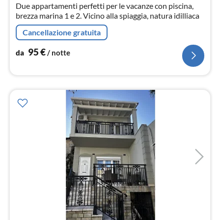
Due appartamenti perfetti per le vacanze con piscina,
brezza marina 1 e 2. Vicino alla spiaggia, natura idilliaca
Cancellazione gratuita
95
€
da
/ notte