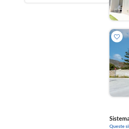
Sistema
Queste si