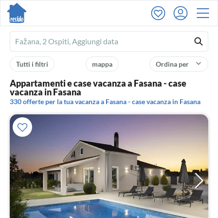
Ferienhausmiete
logo
Tutti i filtri
mappa
Ordina per
Appartamenti e case vacanza a Fasana - case
vacanza in Fasana
330 offerte per la tua vacanza a Fasana - case vacanza in Fasana