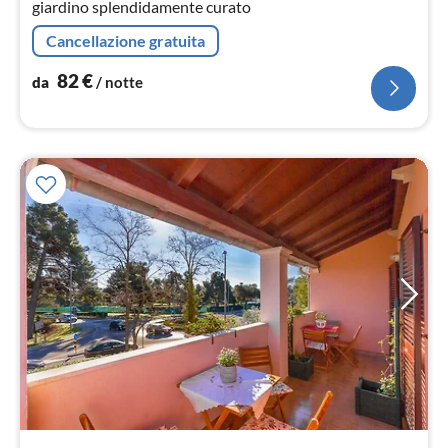
giardino splendidamente curato
Cancellazione gratuita
82
€
da
/ notte