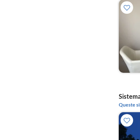
Sistema
Queste si