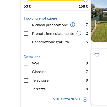
63
€
158
€
Tipo di prenotazione
7
Richiedi prenotazione
2
Prenota immediatamente
Cancellazione gratuita
5
Dotazione
Wi-Fi
8
Giardino
7
Televisore
9
Terrazza
8
Visualizza di più