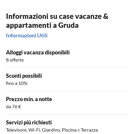
Informazioni su case vacanze &
appartamenti a Gruda
Informazioni Utili
Alloggi vacanza disponibili
8 offerte
Sconti possibili
fino a 10%
Prezzo min. a notte
da 76 €
Servizi più richiesti
Televisore
,
Wi-Fi
,
Giardino
,
Piscina
e
Terrazza