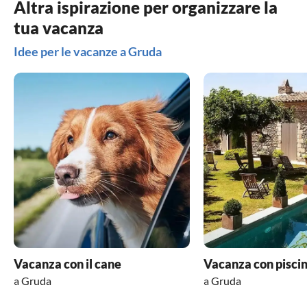
Altra ispirazione per organizzare la
tua vacanza
Idee per le vacanze a Gruda
Vacanza con il cane
Vacanza con pisci
a Gruda
a Gruda