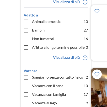
Visualizza di più
Adatto a
Animali domestici
10
Bambini
27
Non fumatori
16
Affitto a lungo termine possibile
3
Visualizza di più
Vacanze
Soggiorno senza contatto fisico
2
Vacanza con il cane
10
Vacanza con famiglia
17
Vacanza al lago
9