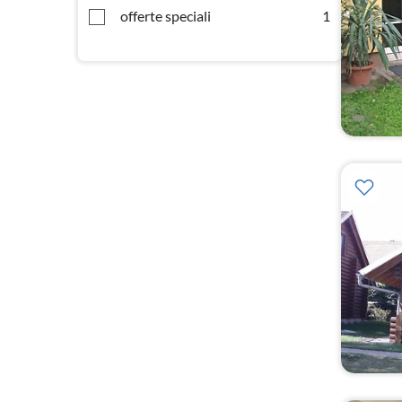
offerte speciali
1