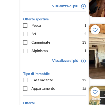
Visualizza di più
Offerte sportive
Pesca
1
Sci
2
Camminate
13
Alpinismo
1
Visualizza di più
Tipo di immobile
Casa vacanze
12
Appartamento
15
Offerte