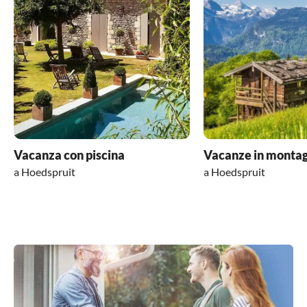
Vacanza con piscina
Vacanze in monta
a Hoedspruit
a Hoedspruit