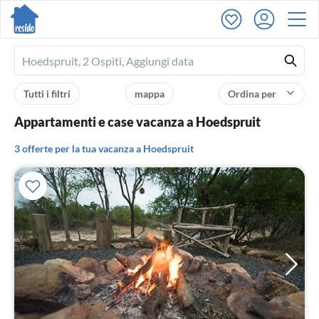
Ferienhausmiete
logo
Tutti i filtri
mappa
Ordina per
Appartamenti e case vacanza a Hoedspruit
3 offerte per la tua vacanza a Hoedspruit