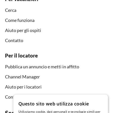
Cerca
Come funziona
Aiuto per gli ospiti
Contatto
Per il locatore
Pubblica un annuncio e metti in affitto
Channel Manager
Aiuto per i locatori
Contatto
Questo sito web utilizza cookie
Scarica subito l’app
Utilizziamo cookie, dati personali e tecnologie simili per