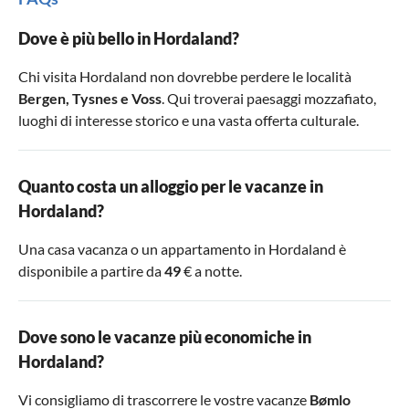
Dove è più bello in Hordaland?
Chi visita Hordaland non dovrebbe perdere le località
Bergen
,
Tysnes
e
Voss
. Qui troverai paesaggi mozzafiato,
luoghi di interesse storico e una vasta offerta culturale.
Quanto costa un alloggio per le vacanze in
Hordaland?
Una casa vacanza o un appartamento in Hordaland è
disponibile a partire da
49
€ a notte.
Dove sono le vacanze più economiche in
Hordaland?
Vi consigliamo di trascorrere le vostre vacanze
Bømlo