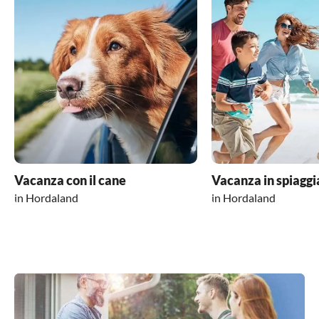
Vacanza con il cane
Vacanza in spiaggi
in Hordaland
in Hordaland