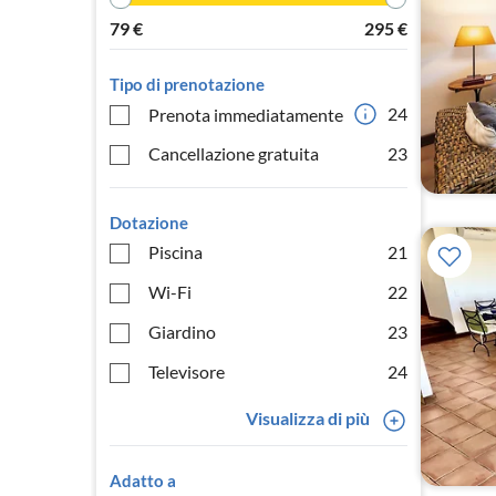
79
€
295
€
Tipo di prenotazione
24
Prenota immediatamente
Cancellazione gratuita
23
Dotazione
Piscina
21
Wi-Fi
22
Giardino
23
Televisore
24
Visualizza di più
Adatto a