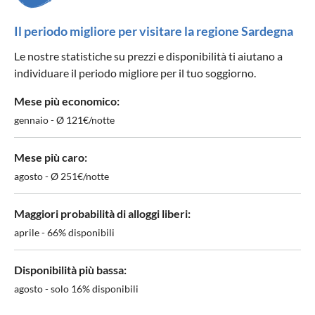
Il periodo migliore per visitare la regione Sardegna
Le nostre statistiche su prezzi e disponibilità ti aiutano a
individuare il periodo migliore per il tuo soggiorno.
Mese più economico:
gennaio - Ø 121€/notte
Mese più caro:
agosto - Ø 251€/notte
Maggiori probabilità di alloggi liberi:
aprile - 66% disponibili
Disponibilità più bassa:
agosto - solo 16% disponibili