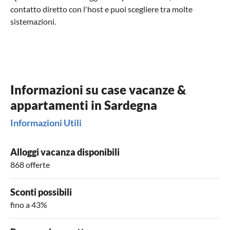
contatto diretto con l'host e puoi scegliere tra molte
sistemazioni.
Informazioni su case vacanze &
appartamenti in Sardegna
Informazioni Utili
Alloggi vacanza disponibili
868 offerte
Sconti possibili
fino a 43%