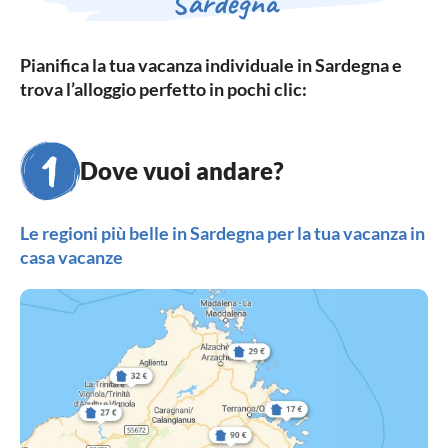
Sardegna
Pianifica la tua vacanza individuale in Sardegna e
trova l’alloggio perfetto in pochi clic:
Dove vuoi andare?
Le regioni più belle in Sardegna per la tua vacanza in
casa vacanze