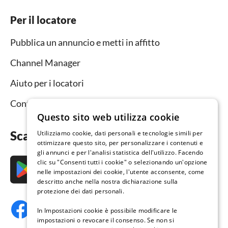
Per il locatore
Pubblica un annuncio e metti in affitto
Channel Manager
Aiuto per i locatori
Contatto
Questo sito web utilizza cookie
Scarica subito l’app
Utilizziamo cookie, dati personali e tecnologie simili per
ottimizzare questo sito, per personalizzare i contenuti e
gli annunci e per l'analisi statistica dell'utilizzo. Facendo
clic su "Consenti tutti i cookie" o selezionando un'opzione
nelle impostazioni dei cookie, l'utente acconsente, come
descritto anche nella nostra dichiarazione sulla
protezione dei dati personali.
In Impostazioni cookie è possibile modificare le
impostazioni o revocare il consenso. Se non si