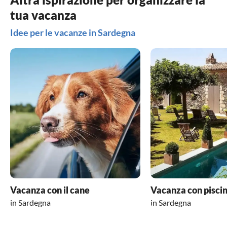
tua vacanza
Idee per le vacanze in Sardegna
Vacanza con il cane
Vacanza con pisci
in Sardegna
in Sardegna