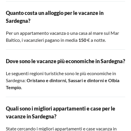
Quanto costa un alloggio per le vacanze in
Sardegna?
Per un appartamento vacanza o una casa al mare sul Mar
Baltico, i vacanzieri pagano in media
150
€ a notte.
Dove sono le vacanze più economiche in Sardegna?
Le seguenti regioni turistiche sono le più economiche in
Sardegna:
Oristano e dintorni
,
Sassari e dintorni
e
Olbia
Tempio
.
Quali sono i migliori appartamenti e case per le
vacanze in Sardegna?
State cercando i migliori appartamenti e case vacanza in