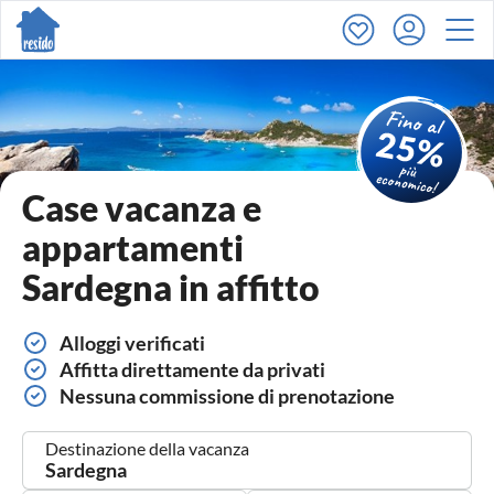
Case vacanza e
appartamenti
Sardegna in affitto
Alloggi verificati
Affitta direttamente da privati
Nessuna commissione di prenotazione
Destinazione della vacanza