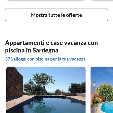
Mostra tutte le offerte
Appartamenti e case vacanza con
piscina in Sardegna
373 alloggi con piscina per la tua vacanza