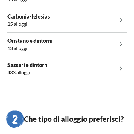
Carbonia-Iglesias
25 alloggi
Oristano e dintorni
13 alloggi
Sassari e dintorni
433 alloggi
Che tipo di alloggio preferisci?