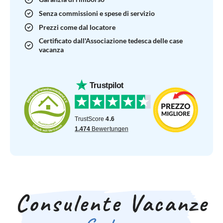
Senza commissioni e spese di servizio
Prezzi come dal locatore
Certificato dall'Associazione tedesca delle case
vacanza
Consulente Vacanze