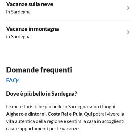
Vacanze sulla neve
in Sardegna
Vacanze in montagna
in Sardegna
Domande frequenti
FAQs
Dove è più bello in Sardegna?
Le mete turistiche più belle in Sardegna sono i luoghi
Alghero e dintorni
,
Costa Rei
e
Pula
. Qui potrai vivere la
vita autentica della regione e sentirsi a casa in accoglienti
case e appartamenti per le vacanze.