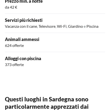
Prezzo min. a notte
da 42 €
Servizi più richiesti
Vacanza con il cane
,
Televisore
,
Wi-Fi
,
Giardino
e
Piscina
Animali ammessi
624 offerte
Alloggi con piscina
373 offerte
Questi luoghi in Sardegna sono
particolarmente apprezzati dai