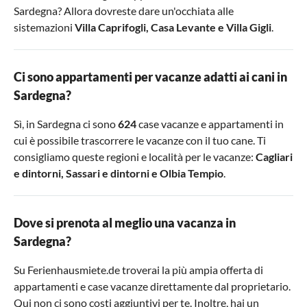
Sardegna? Allora dovreste dare un'occhiata alle
sistemazioni
Villa Caprifogli
,
Casa Levante
e
Villa Gigli
.
Ci sono appartamenti per vacanze adatti ai cani in
Sardegna?
Sì, in Sardegna ci sono
624
case vacanze e appartamenti in
cui è possibile trascorrere le vacanze con il tuo cane. Ti
consigliamo queste regioni e località per le vacanze:
Cagliari
e dintorni
,
Sassari e dintorni
e
Olbia Tempio
.
Dove si prenota al meglio una vacanza in
Sardegna?
Su Ferienhausmiete.de troverai la più ampia offerta di
appartamenti e case vacanze direttamente dal proprietario.
Qui non ci sono costi aggiuntivi per te. Inoltre, hai un