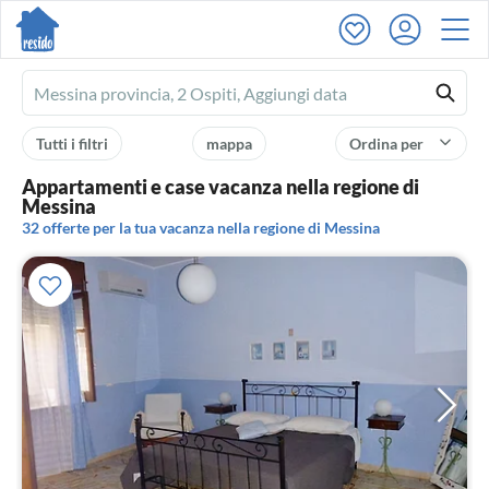
Ferienhausmiete
logo
Tutti i filtri
mappa
Ordina per
Appartamenti e case vacanza nella regione di
Messina
32 offerte per la tua vacanza nella regione di Messina