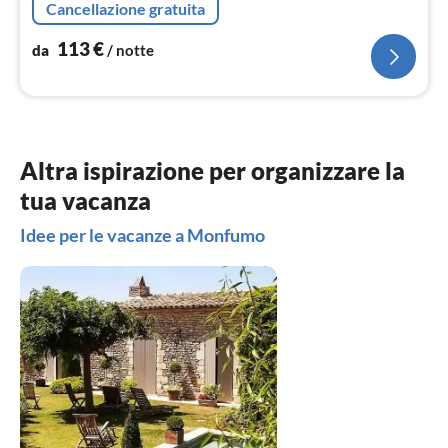
Cancellazione gratuita
113
€
da
/ notte
Altra ispirazione per organizzare la
tua vacanza
Idee per le vacanze a Monfumo