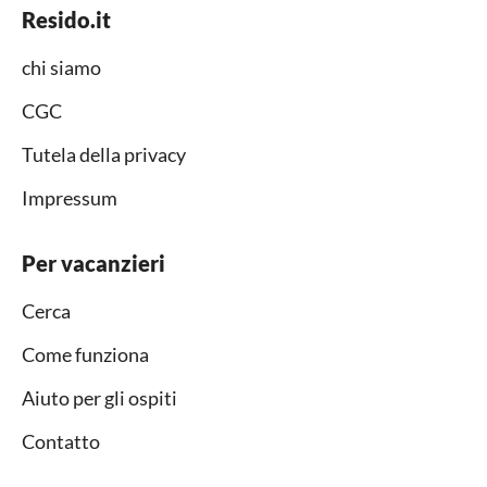
Resido.it
chi siamo
CGC
Tutela della privacy
Impressum
Per vacanzieri
Cerca
Come funziona
Aiuto per gli ospiti
Contatto