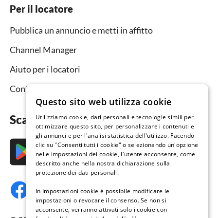
Per il locatore
Pubblica un annuncio e metti in affitto
Channel Manager
Aiuto per i locatori
Contatto
Questo sito web utilizza cookie
Scarica subito l’app
Utilizziamo cookie, dati personali e tecnologie simili per
ottimizzare questo sito, per personalizzare i contenuti e
gli annunci e per l'analisi statistica dell'utilizzo. Facendo
clic su "Consenti tutti i cookie" o selezionando un'opzione
nelle impostazioni dei cookie, l'utente acconsente, come
descritto anche nella nostra dichiarazione sulla
protezione dei dati personali.
In Impostazioni cookie è possibile modificare le
impostazioni o revocare il consenso. Se non si
acconsente, verranno attivati solo i cookie con