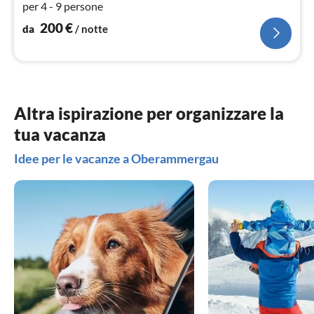
per 4 - 9 persone
200
€
da
/ notte
Altra ispirazione per organizzare la
tua vacanza
Idee per le vacanze a Oberammergau