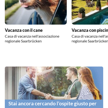
Vacanza con il cane
Vacanza con pisci
Casa di vacanza nell'associazione
Casa di vacanza nell'a
regionale Saarbrücken
regionale Saarbrücke
Stai ancora cercando l’ospite giusto per