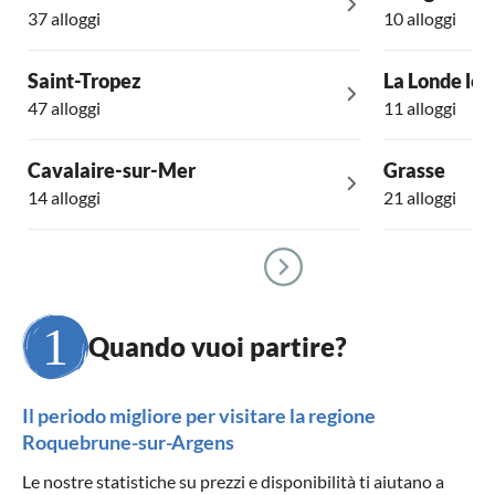
37 alloggi
10 alloggi
Saint-Tropez
La Londe le
47 alloggi
11 alloggi
Cavalaire-sur-Mer
Grasse
14 alloggi
21 alloggi
Quando vuoi partire?
Il periodo migliore per visitare la regione
Roquebrune-sur-Argens
Le nostre statistiche su prezzi e disponibilità ti aiutano a