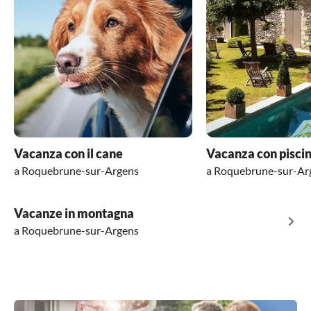
Vacanza con il cane
Vacanza con pisci
a Roquebrune-sur-Argens
a Roquebrune-sur-Ar
Vacanze in montagna
a Roquebrune-sur-Argens