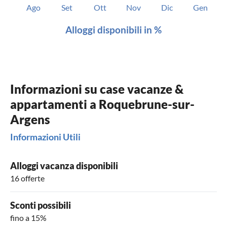
Ago
Set
Ott
Nov
Dic
Gen
Alloggi disponibili in %
Informazioni su case vacanze &
appartamenti a Roquebrune-sur-
Argens
Informazioni Utili
Alloggi vacanza disponibili
16 offerte
Sconti possibili
fino a 15%