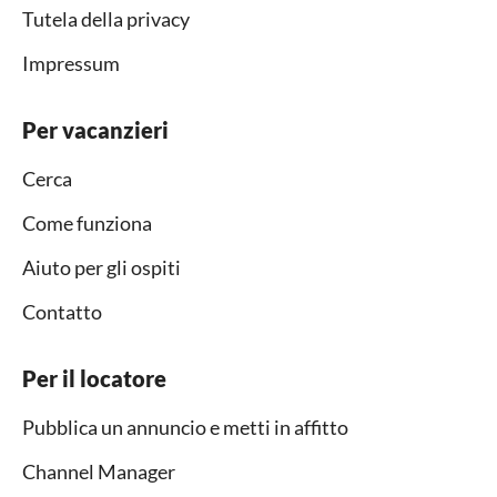
Tutela della privacy
Impressum
Per vacanzieri
Cerca
Come funziona
Aiuto per gli ospiti
Contatto
Per il locatore
Pubblica un annuncio e metti in affitto
Channel Manager