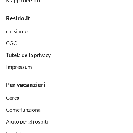
Mappa del sito
Resido.it
chi siamo
CGC
Tutela della privacy
Impressum
Per vacanzieri
Cerca
Come funziona
Aiuto per gli ospiti