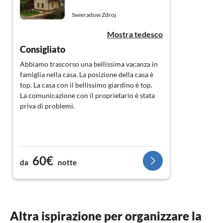
Swieradow Zdroj
Mostra tedesco
Consigliato
Abbiamo trascorso una bellissima vacanza in
famiglia nella casa. La posizione della casa è
top. La casa con il bellissimo giardino è top.
La comunicazione con il proprietario è stata
priva di problemi.
60€
da
notte
Altra ispirazione per organizzare la