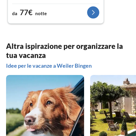
77€
da
notte
Altra ispirazione per organizzare la
tua vacanza
Idee per le vacanze a Weiler Bingen