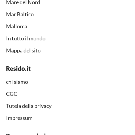
Mare del Nord
Mar Baltico
Mallorca
In tutto il mondo
Mappa del sito
Resido.it
chi siamo
CGC
Tutela della privacy
Impressum