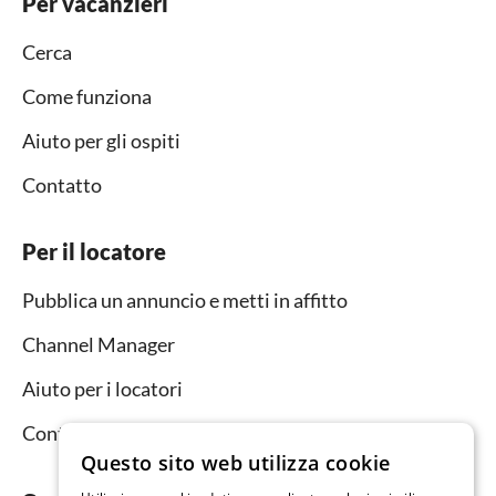
Per vacanzieri
Cerca
Come funziona
Aiuto per gli ospiti
Contatto
Per il locatore
Pubblica un annuncio e metti in affitto
Channel Manager
Aiuto per i locatori
Contatto
Questo sito web utilizza cookie