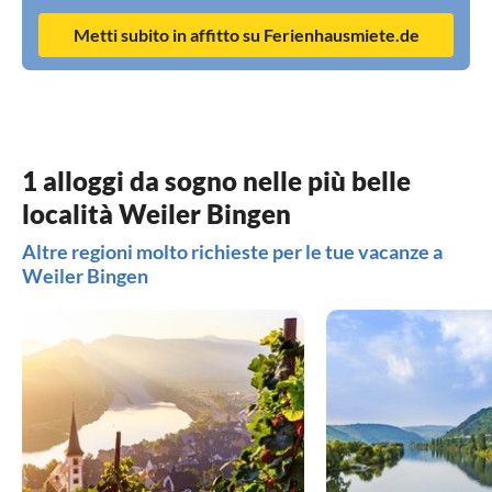
Metti subito in affitto su Ferienhausmiete.de
1 alloggi da sogno nelle più belle
località Weiler Bingen
Altre regioni molto richieste per le tue vacanze a
Weiler Bingen