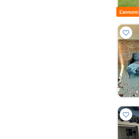
L’annunc