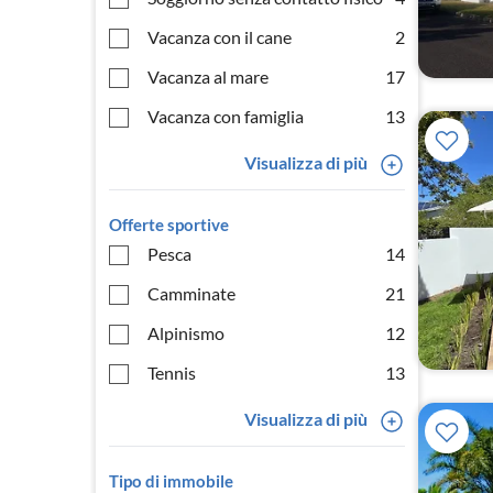
Vacanza con il cane
2
Vacanza al mare
17
Vacanza con famiglia
13
Visualizza di più
Offerte sportive
Pesca
14
Camminate
21
Alpinismo
12
Tennis
13
Visualizza di più
Tipo di immobile