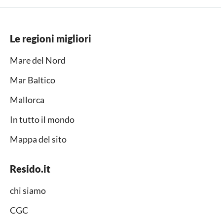
Le regioni migliori
Mare del Nord
Mar Baltico
Mallorca
In tutto il mondo
Mappa del sito
Resido.it
chi siamo
CGC