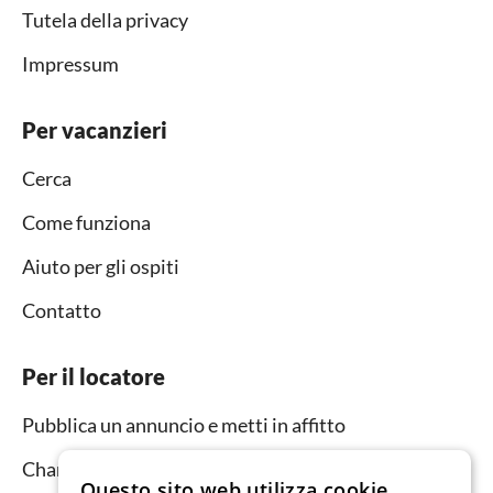
Tutela della privacy
Impressum
Per vacanzieri
Cerca
Come funziona
Aiuto per gli ospiti
Contatto
Per il locatore
Pubblica un annuncio e metti in affitto
Channel Manager
Questo sito web utilizza cookie