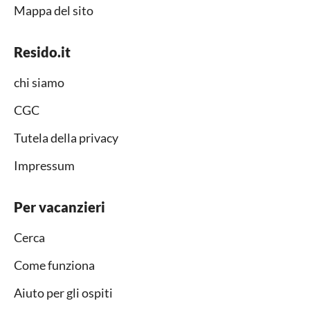
Mappa del sito
Resido.it
chi siamo
CGC
Tutela della privacy
Impressum
Per vacanzieri
Cerca
Come funziona
Aiuto per gli ospiti