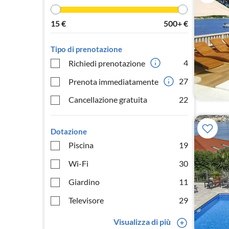
15
€
500+
€
Tipo di prenotazione
4
Richiedi prenotazione
27
Prenota immediatamente
Cancellazione gratuita
22
Dotazione
Piscina
19
Wi-Fi
30
Giardino
11
Televisore
29
Visualizza di più