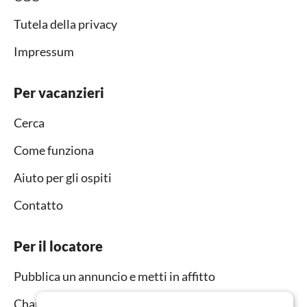
Tutela della privacy
Impressum
Per vacanzieri
Cerca
Come funziona
Aiuto per gli ospiti
Contatto
Per il locatore
Pubblica un annuncio e metti in affitto
Channel Manager