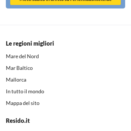
Le regioni migliori
Mare del Nord
Mar Baltico
Mallorca
In tutto il mondo
Mappa del sito
Resido.it