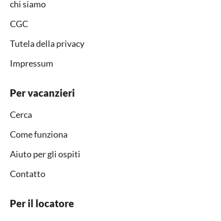
chi siamo
CGC
Tutela della privacy
Impressum
Per vacanzieri
Cerca
Come funziona
Aiuto per gli ospiti
Contatto
Per il locatore