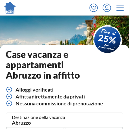
Case vacanza e
appartamenti
Abruzzo in affitto
Alloggi verificati
Affitta direttamente da privati
Nessuna commissione di prenotazione
Destinazione della vacanza