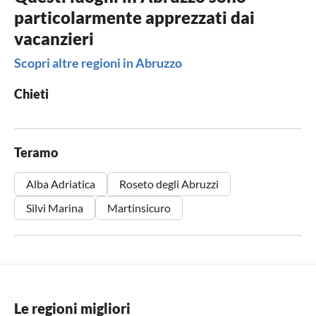
particolarmente apprezzati dai
vacanzieri
Scopri altre regioni in Abruzzo
Chieti
Teramo
Alba Adriatica
Roseto degli Abruzzi
Silvi Marina
Martinsicuro
Le regioni migliori