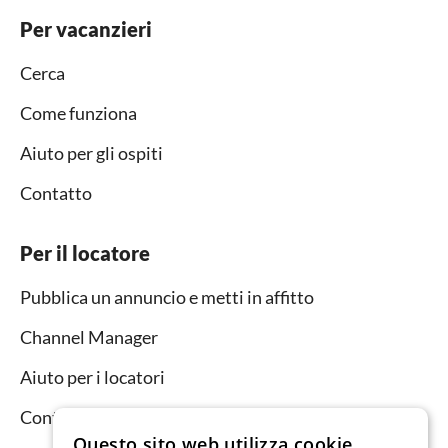
Per vacanzieri
Cerca
Come funziona
Aiuto per gli ospiti
Contatto
Per il locatore
Pubblica un annuncio e metti in affitto
Channel Manager
Aiuto per i locatori
Contatto
Questo sito web utilizza cookie