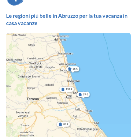
Le regioni più belle in Abruzzo per la tua vacanza in
casa vacanze