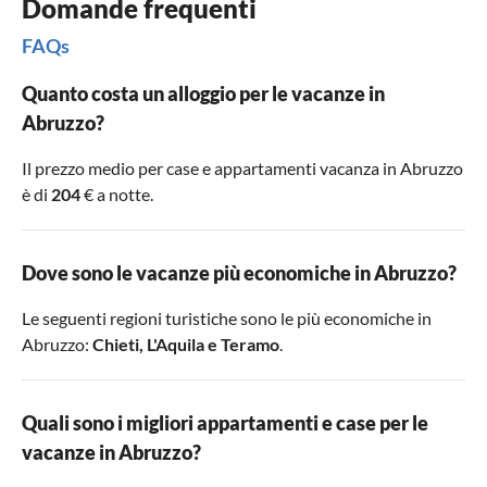
Domande frequenti
FAQs
Quanto costa un alloggio per le vacanze in
Abruzzo?
Il prezzo medio per case e appartamenti vacanza in Abruzzo
è di
204
€ a notte.
Dove sono le vacanze più economiche in Abruzzo?
Le seguenti regioni turistiche sono le più economiche in
Abruzzo:
Chieti
,
L'Aquila
e
Teramo
.
Quali sono i migliori appartamenti e case per le
vacanze in Abruzzo?