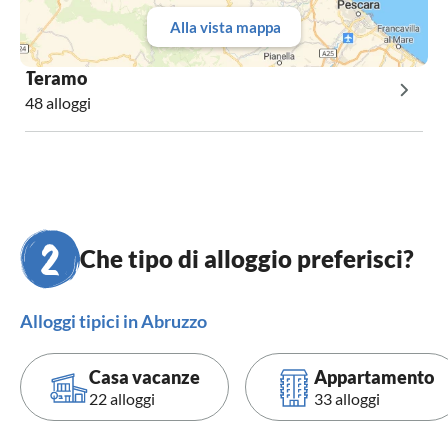
Alla vista mappa
Teramo
48 alloggi
Che tipo di alloggio preferisci?
Alloggi tipici in Abruzzo
Casa vacanze
Appartamento
22 alloggi
33 alloggi