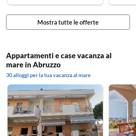
Mostra tutte le offerte
Appartamenti e case vacanza al
mare in Abruzzo
30 alloggi per la tua vacanza al mare