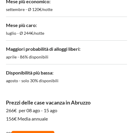
Mese più economico:
settembre - Ø 120€/notte
Mese più caro:
luglio - Ø 244€/notte
Maggiori probabilità di alloggi liberi:
aprile - 86% disponibili
Disponibilità più bassa:
agosto - solo 30% disponibili
Prezzi delle case vacanza in Abruzzo
266€
per 08 ago - 15 ago
156€ Media annuale