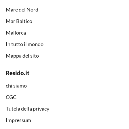
Mare del Nord
Mar Baltico
Mallorca
In tutto il mondo
Mappa del sito
Resido.it
chi siamo
CGC
Tutela della privacy
Impressum