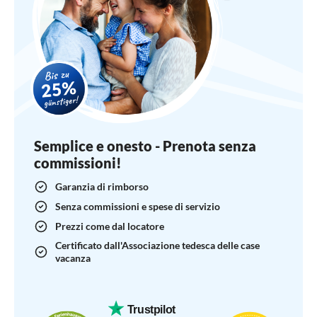
Semplice e onesto - Prenota senza
commissioni!
Garanzia di rimborso
Senza commissioni e spese di servizio
Prezzi come dal locatore
Certificato dall'Associazione tedesca delle case
vacanza