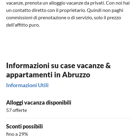
vacanze, prenota un alloggio vacanze da privati. Con noi hai
un contatto diretto con il proprietario. Quindi non paghi
commissioni di prenotazione o di servizio, solo il prezzo
dell'affitto puro.
Informazioni su case vacanze &
appartamenti in Abruzzo
Informazioni Utili
Alloggi vacanza disponibili
57 offerte
Sconti possibili
fino a 29%