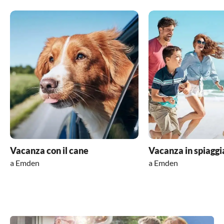
Vacanza con il cane
Vacanza in spiaggi
a Emden
a Emden