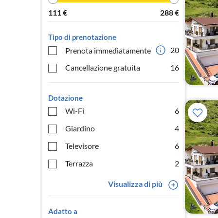
111
€
288
€
Tipo di prenotazione
20
Prenota immediatamente
Cancellazione gratuita
16
Dotazione
Wi-Fi
6
Giardino
4
Televisore
6
Terrazza
2
Visualizza di più
Adatto a