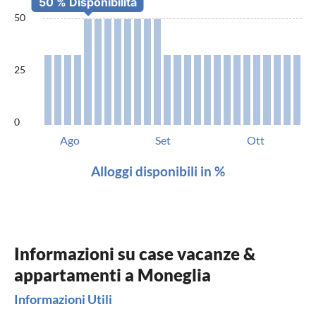
50
25
0
Ago
Set
Ott
Alloggi disponibili in %
Informazioni su case vacanze &
appartamenti a Moneglia
Informazioni Utili