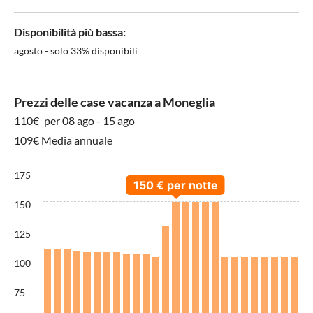
Disponibilità più bassa:
agosto - solo 33% disponibili
Prezzi delle case vacanza a Moneglia
110€
per 08 ago - 15 ago
109€ Media annuale
175
150
125
100
75