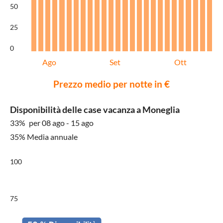
50
25
0
Ago
Set
Ott
Prezzo medio per notte in €
Disponibilità delle case vacanza a Moneglia
33%
per 08 ago - 15 ago
35% Media annuale
100
75