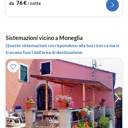
76
€
da
/ notte
Sistemazioni vicino a Moneglia
Queste sistemazioni corrispondono alla tua ricerca ma si
trovano fuori dall'area di destinazione.