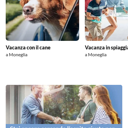
Vacanza con il cane
Vacanza in spiaggi
a Moneglia
a Moneglia