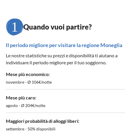
Quando vuoi partire?
Il periodo migliore per visitare la regione Moneglia
Le nostre statistiche su prezzi e disponibilità ti aiutano a
individuare il periodo migliore per il tuo soggiorno.
Mese più economico:
novembre - Ø 106€/notte
Mese più caro:
agosto - Ø 204€/notte
Maggiori probabilità di alloggi liberi:
settembre - 50% disponibili