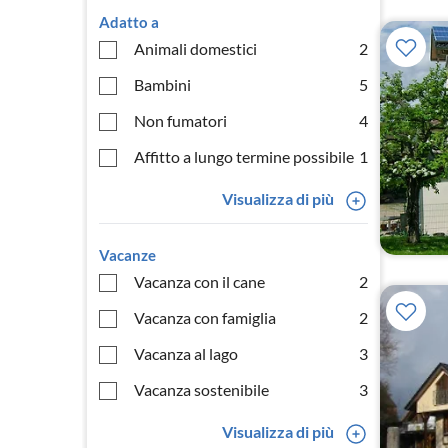
Adatto a
Animali domestici
2
Bambini
5
Non fumatori
4
Affitto a lungo termine possibile
1
Visualizza di più
Vacanze
Vacanza con il cane
2
Vacanza con famiglia
2
Vacanza al lago
3
Vacanza sostenibile
3
Visualizza di più