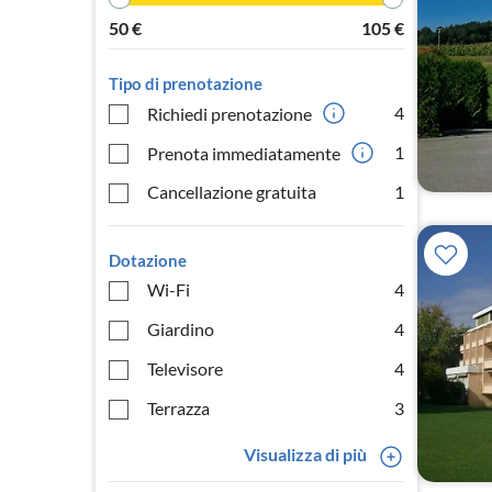
50
€
105
€
Tipo di prenotazione
4
Richiedi prenotazione
1
Prenota immediatamente
Cancellazione gratuita
1
Dotazione
Wi-Fi
4
Giardino
4
Televisore
4
Terrazza
3
Visualizza di più