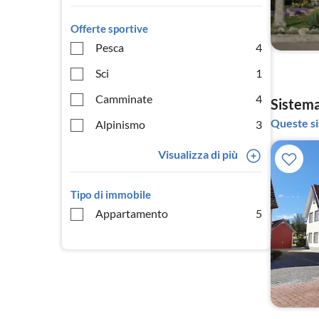
Offerte sportive
Pesca
4
Sci
1
Camminate
4
Sistemaz
Queste si
Alpinismo
3
Visualizza di più
Tipo di immobile
Appartamento
5