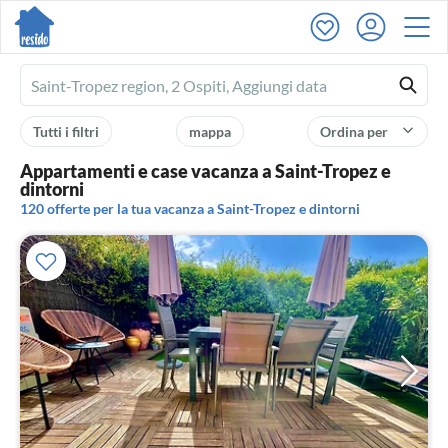
Ferienhausmiete
logo
Tutti i filtri
mappa
Ordina per
Appartamenti e case vacanza a Saint-Tropez e
dintorni
120 offerte per la tua vacanza a Saint-Tropez e dintorni