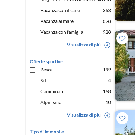
Vacanza con il cane
363
Vacanza al mare
898
Vacanza con famiglia
928
Visualizza di più
Offerte sportive
Pesca
199
Sci
4
Camminate
168
Alpinismo
10
Visualizza di più
Tipo di immobile