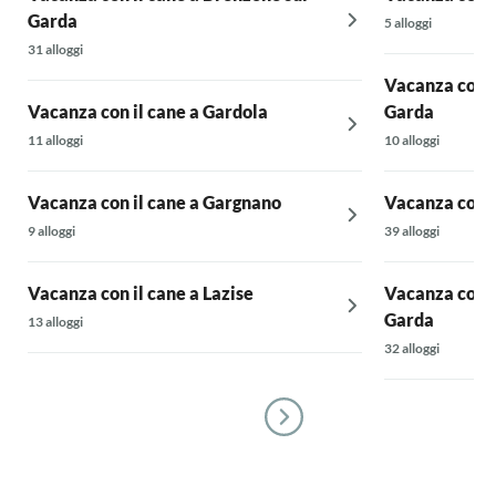
Garda
5 alloggi
31 alloggi
Vacanza con i
Vacanza con il cane a Gardola
Garda
11 alloggi
10 alloggi
Vacanza con il cane a Gargnano
Vacanza con i
9 alloggi
39 alloggi
Vacanza con il cane a Lazise
Vacanza con i
Garda
13 alloggi
32 alloggi