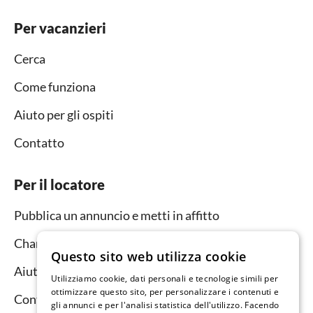
Per vacanzieri
Cerca
Come funziona
Aiuto per gli ospiti
Contatto
Per il locatore
Pubblica un annuncio e metti in affitto
Channel Manager
Questo sito web utilizza cookie
Aiuto per i locatori
Utilizziamo cookie, dati personali e tecnologie simili per
ottimizzare questo sito, per personalizzare i contenuti e
Contatto
gli annunci e per l'analisi statistica dell'utilizzo. Facendo