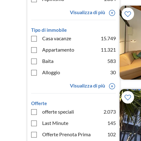
Visualizza di più
Tipo di immobile
Casa vacanze
15.749
Appartamento
11.321
Baita
583
Alloggio
30
Visualizza di più
Offerte
offerte speciali
2.073
Last Minute
145
Offerte Prenota Prima
102