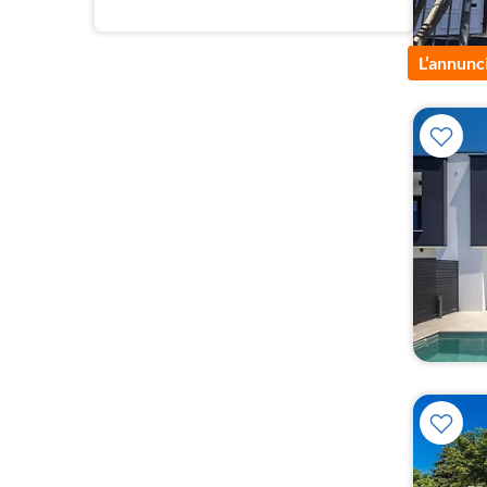
L’annunc