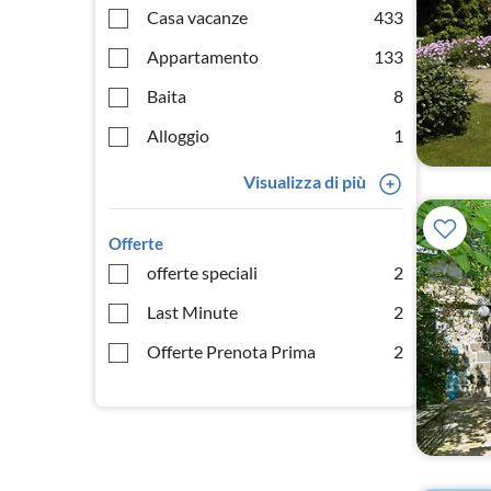
Casa vacanze
433
Appartamento
133
Baita
8
Alloggio
1
Visualizza di più
Offerte
offerte speciali
2
Last Minute
2
Offerte Prenota Prima
2