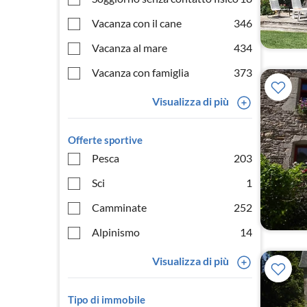
Vacanza con il cane
346
Vacanza al mare
434
Vacanza con famiglia
373
Visualizza di più
Offerte sportive
Pesca
203
Sci
1
Camminate
252
Alpinismo
14
Visualizza di più
Tipo di immobile