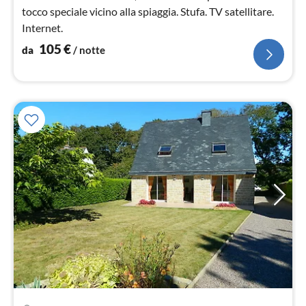
tocco speciale vicino alla spiaggia. Stufa. TV satellitare.
Internet.
105
€
da
/ notte