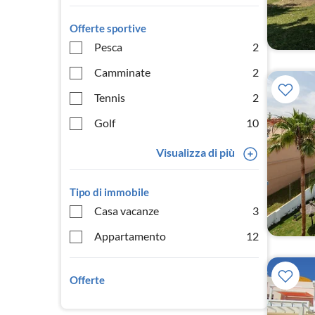
Offerte sportive
Pesca
2
Camminate
2
Tennis
2
Golf
10
Visualizza di più
Tipo di immobile
Casa vacanze
3
Appartamento
12
Offerte