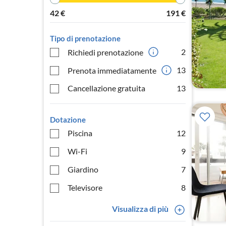
42
€
191
€
Tipo di prenotazione
2
Richiedi prenotazione
13
Prenota immediatamente
Cancellazione gratuita
13
Dotazione
Piscina
12
Wi-Fi
9
Giardino
7
Televisore
8
Visualizza di più