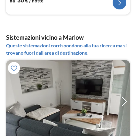
30
€
da
/ notte
Sistemazioni vicino a Marlow
Queste sistemazioni corrispondono alla tua ricerca ma si
trovano fuori dall'area di destinazione.