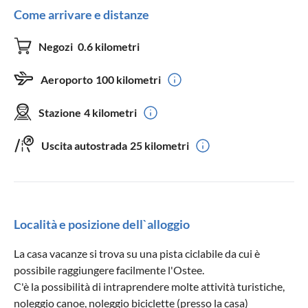
Come arrivare e distanze
Negozi
0.6 kilometri
Aeroporto
100 kilometri
Stazione
4 kilometri
Uscita autostrada
25 kilometri
Località e posizione dell`alloggio
La casa vacanze si trova su una pista ciclabile da cui è
possibile raggiungere facilmente l'Ostee.
C'è la possibilità di intraprendere molte attività turistiche,
noleggio canoe, noleggio biciclette (presso la casa)