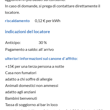
In caso di domande, si prega di contattare direttamente il
locatore.
riscaldamento
0,12 €
per kWh
indicazioni del locatore
Anticipo:
30 %
Pagamento a saldo:
all`arrivo
ulteriori informazioni sul canone d`affitto:
+15€ per una terza persona a notte
Casa non fumatori
adatto a chi soffre di allergie
Animali domestici non ammessi
adatto agli anziani
Bambini benvenuti
Tassa di soggiorno al bar in loco