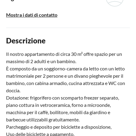
Mostra i dati di contatto
Descrizione
Il nostro appartamento di circa 30 m² offre spazio per un
massimo di 2 adulti e un bambino.
È composto da un soggiorno-camera da letto con un letto
matrimoniale per 2 persone e un divano pieghevole per il
bambino, con cabina armadio, cucina attrezzata e WC con
doccia.
Dotazione: frigorifero con scomparto freezer separato,
piano cottura in vetroceramica, forno a microonde,
macchina per il caffè, bollitore, mobili da giardino e
barbecue utilizzabili gratuitamente.
Parcheggio e deposito per biciclette a disposizione,
Uso delle biciclette a pagamento.