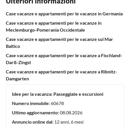
Ulteriori informazioni
Case vacanze e appartamenti per le vacanze in Germania
Case vacanze e appartamenti per le vacanze in
Meclemburgo-Pomerania Occidentale
Case vacanze e appartamenti per le vacanze sul Mar
Baltico
Case vacanze e appartamenti per le vacanze a Fischland-
Darß-Zingst
Case vacanze e appartamenti per le vacanze a Ribnitz-
Damgarten
Idee per la vacanza:
Passeggiate e escursioni
Numero immobile:
60678
Ultimo aggiornamento:
08.08.2026
Annuncio online dal:
12 anni, 6 mesi