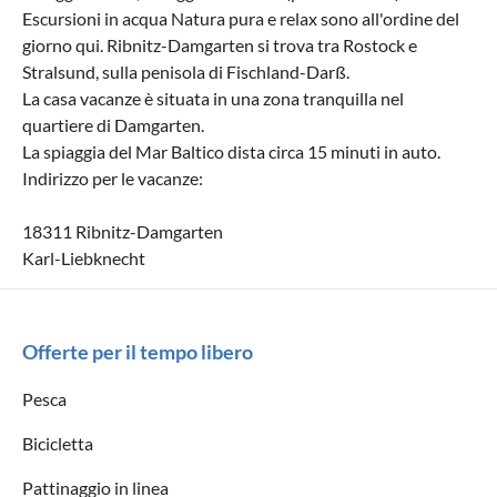
Escursioni in acqua Natura pura e relax sono all'ordine del
giorno qui. Ribnitz-Damgarten si trova tra Rostock e
Stralsund, sulla penisola di Fischland-Darß.
La casa vacanze è situata in una zona tranquilla nel
quartiere di Damgarten.
La spiaggia del Mar Baltico dista circa 15 minuti in auto.
Indirizzo per le vacanze:
18311 Ribnitz-Damgarten
Karl-Liebknecht
Offerte per il tempo libero
Pesca
Bicicletta
Pattinaggio in linea