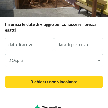
Inserisci le date di viaggio per conoscere i prezzi
esatti
2 Ospiti
Richiesta non vincolante