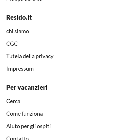
Resido.it
chi siamo
CGC
Tutela della privacy
Impressum
Per vacanzieri
Cerca
Come funziona
Aiuto per gli ospiti
Contatto