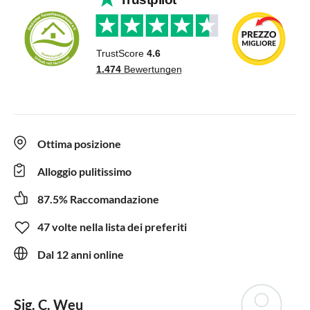
Ottima posizione
Alloggio pulitissimo
87.5% Raccomandazione
47 volte nella lista dei preferiti
Dal 12 anni online
Sig. C. Weu