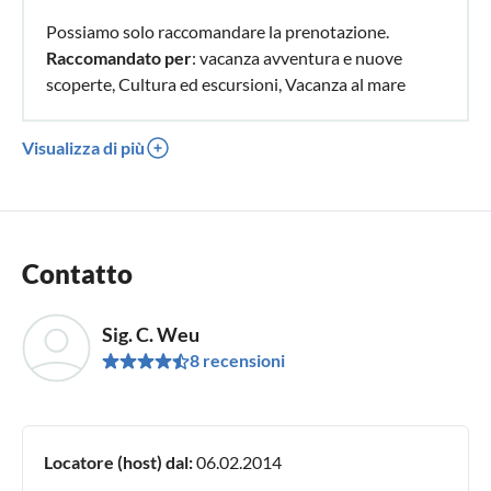
Possiamo solo raccomandare la prenotazione.
Raccomandato per
: vacanza avventura e nuove
scoperte, Cultura ed escursioni, Vacanza al mare
Visualizza di più
Contatto
Sig. C. Weu
8 recensioni
Locatore (host) dal:
06.02.2014