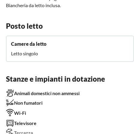
Biancheria da letto inclusa.
Posto letto
Camere da letto
Letto singolo
Stanze e impianti in dotazione
Animali domestici non ammessi
Non fumatori
Wi-Fi
Televisore
Terrazza