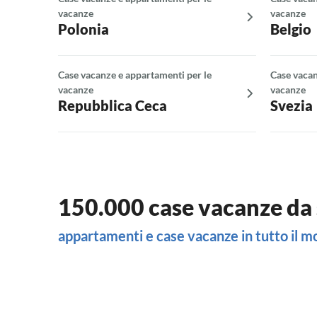
vacanze
vacanze
Polonia
Belgio
Case vacanze e appartamenti per le
Case vacan
vacanze
vacanze
Repubblica Ceca
Svezia
150.000 case vacanze da 
appartamenti e case vacanze in tutto il 