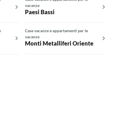
vacanze
Paesi Bassi
e
Case vacanze e appartamenti per le
vacanze
Monti Metalliferi Oriente