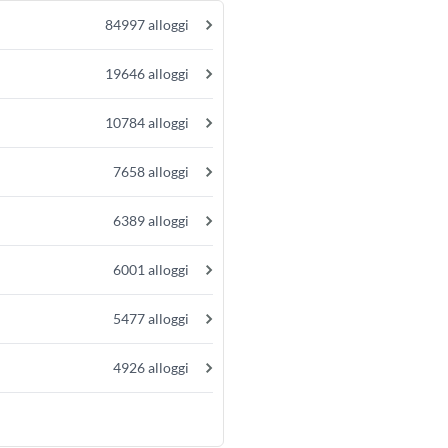
84997 alloggi
19646 alloggi
10784 alloggi
7658 alloggi
6389 alloggi
6001 alloggi
5477 alloggi
4926 alloggi