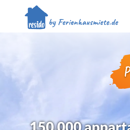
150.000 apparta