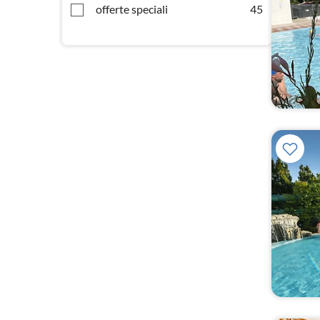
offerte speciali
45