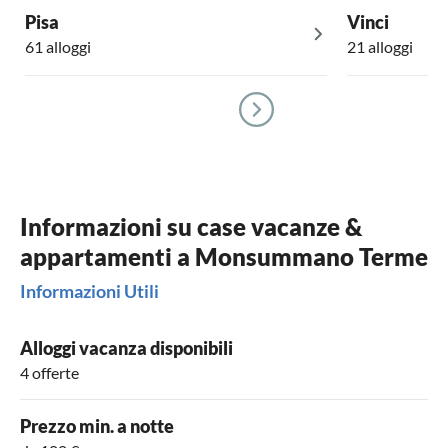
Pisa
Vinci
61 alloggi
21 alloggi
Informazioni su case vacanze &
appartamenti a Monsummano Terme
Informazioni Utili
Alloggi vacanza disponibili
4 offerte
Prezzo min. a notte