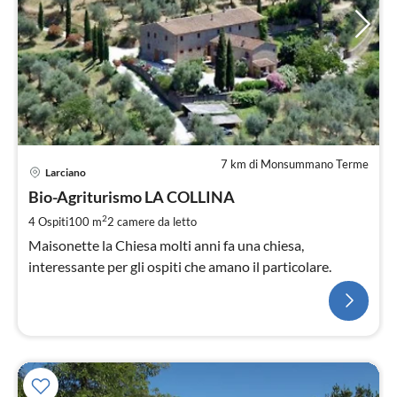
7 km di Monsummano Terme
Larciano
Bio-Agriturismo LA COLLINA
2
4 Ospiti
100 m
2
camere da letto
Maisonette la Chiesa molti anni fa una chiesa,
interessante per gli ospiti che amano il particolare.