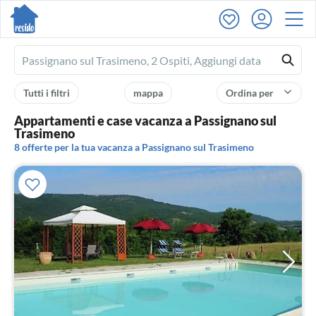
Ferienhausmiete
logo
Tutti i filtri
mappa
Ordina per
Appartamenti e case vacanza a Passignano sul
Trasimeno
8 offerte per la tua vacanza a Passignano sul Trasimeno