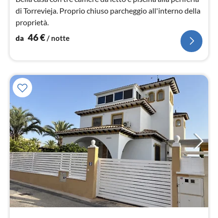
di Torrevieja. Proprio chiuso parcheggio all'interno della
proprietà.
46
€
da
/ notte