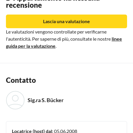
recensione
Lascia una valutazione
Le valutazioni vengono controllate per verificarne
l'autenticità. Per saperne di più, consultate le nostre
linee
guida per la valutazione
.
Contatto
Sig.ra S. Bücker
Locatrice (host) dal:
05.06.2008