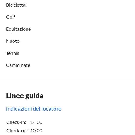
Bicicletta
Golf
Equitazione
Nuoto
Tennis
Camminate
Linee guida
indicazioni del locatore
Check-in:
14:00
Check-out:
10:00