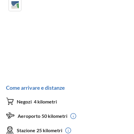
Come arrivare e distanze
Negozi
4 kilometri
Aeroporto
50 kilometri
Stazione
25 kilometri