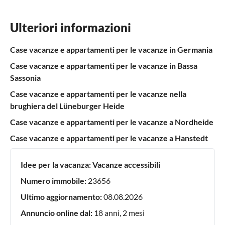
Ulteriori informazioni
Case vacanze e appartamenti per le vacanze in Germania
Case vacanze e appartamenti per le vacanze in Bassa
Sassonia
Case vacanze e appartamenti per le vacanze nella
brughiera del Lüneburger Heide
Case vacanze e appartamenti per le vacanze a Nordheide
Case vacanze e appartamenti per le vacanze a Hanstedt
Idee per la vacanza:
Vacanze accessibili
Numero immobile:
23656
Ultimo aggiornamento:
08.08.2026
Annuncio online dal:
18 anni, 2 mesi