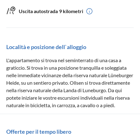
Uscita autostrada
9 kilometri
Località e posizione dell`alloggio
L'appartamento si trova nel seminterrato di una casa a
graticcio. Si trova in una posizione tranquilla e soleggiata
nelle immediate vicinanze della riserva naturale Lüneburger
Heide, su un sentiero privato. Ollsen si trova direttamente
nella riserva naturale della Landa di Luneburgo. Da qui
potete iniziare le vostre escursioni individuali nella riserva
naturale in bicicletta, in carrozza, a cavallo o a piedi.
Offerte per il tempo libero