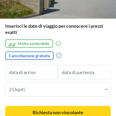
Inserisci le date di viaggio per conoscere i prezzi
esatti
Molto sostenibile
Cancellazione gratuita
2 Ospiti
Richiesta non vincolante