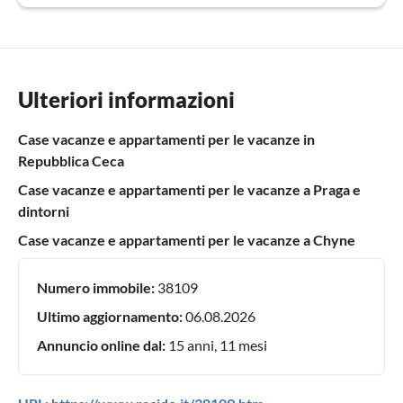
Ulteriori informazioni
Case vacanze e appartamenti per le vacanze in
Repubblica Ceca
Case vacanze e appartamenti per le vacanze a Praga e
dintorni
Case vacanze e appartamenti per le vacanze a Chyne
Numero immobile:
38109
Ultimo aggiornamento:
06.08.2026
Annuncio online dal:
15 anni, 11 mesi