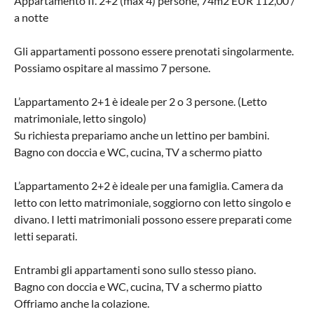
Appartamento II. 2+2 (max 4) persone, 74m2 EUR 112,00 /
a notte
Gli appartamenti possono essere prenotati singolarmente.
Possiamo ospitare al massimo 7 persone.
L’appartamento 2+1 è ideale per 2 o 3 persone. (Letto
matrimoniale, letto singolo)
Su richiesta prepariamo anche un lettino per bambini.
Bagno con doccia e WC, cucina, TV a schermo piatto
L’appartamento 2+2 è ideale per una famiglia. Camera da
letto con letto matrimoniale, soggiorno con letto singolo e
divano. I letti matrimoniali possono essere preparati come
letti separati.
Entrambi gli appartamenti sono sullo stesso piano.
Bagno con doccia e WC, cucina, TV a schermo piatto
Offriamo anche la colazione.