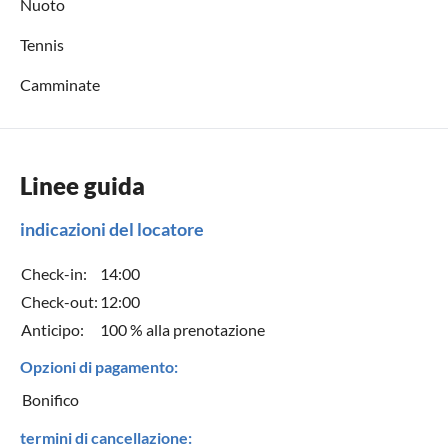
Nuoto
Tennis
Camminate
Linee guida
indicazioni del locatore
Check-in:
14:00
Check-out:
12:00
Anticipo:
100 % alla prenotazione
Opzioni di pagamento:
Bonifico
termini di cancellazione: