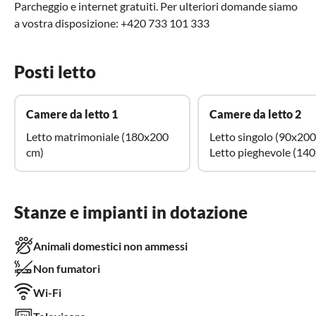
Parcheggio e internet gratuiti. Per ulteriori domande siamo
a vostra disposizione: +420 733 101 333
Posti letto
Camere da letto 1
Camere da letto 2
Letto matrimoniale (180x200
Letto singolo (90x200
cm)
Letto pieghevole (14
Stanze e impianti in dotazione
Animali domestici non ammessi
Non fumatori
Wi-Fi