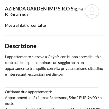
AZIENDA GARDEN IMP S.R.O
Sig.ra
K. Grafova
Mostra i dati di contatto
Descrizione
L'appartamento si trova a Chýně, con buona accessibilità al
centro. Ideale per combinare un soggiorno in un
appartamento tranquillo con vita privata, turismo cittadino
e interessanti escursioni nei dintorni.
________________________________________________________________
Offriamo due appartamenti:
Appartamento I. 2+1 (max 3) persone, 54m2 EUR 96,00 / a
notte