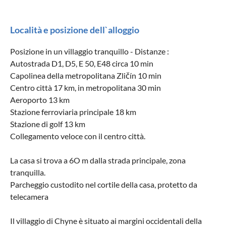
Località e posizione dell`alloggio
Posizione in un villaggio tranquillo - Distanze :
Autostrada D1, D5, E 50, E48 circa 10 min
Capolinea della metropolitana Zličín 10 min
Centro città 17 km, in metropolitana 30 min
Aeroporto 13 km
Stazione ferroviaria principale 18 km
Stazione di golf 13 km
Collegamento veloce con il centro città.
La casa si trova a 6O m dalla strada principale, zona
tranquilla.
Parcheggio custodito nel cortile della casa, protetto da
telecamera
Il villaggio di Chyne è situato ai margini occidentali della