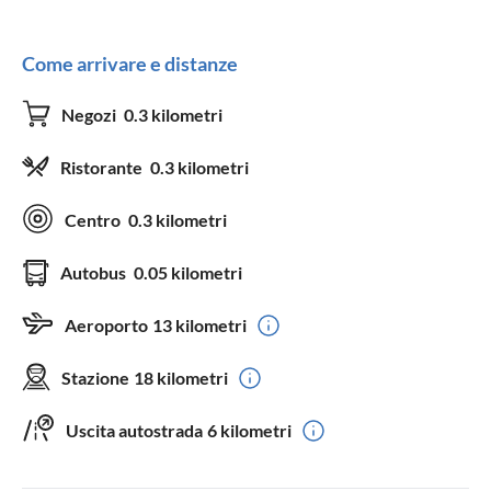
Come arrivare e distanze
Negozi
0.3 kilometri
Ristorante
0.3 kilometri
Centro
0.3 kilometri
Autobus
0.05 kilometri
Aeroporto
13 kilometri
Stazione
18 kilometri
Uscita autostrada
6 kilometri